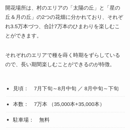
開花場所は、村のエリアの「太陽の丘」と「星の
丘＆月の丘」の2つの花畑に分かれており、それぞ
れ3.5万本づつ、合計7万本のひまわりを楽しむこ
とができます。
それぞれのエリアで種を蒔く時期をずらしている
ので、長い期間楽しむことができるのが特徴。
見頃： 7月下旬～8月中旬 ／ 8月中旬～下旬
本数： 7万本 （35,000本+35,000本）
駐車場： 無料