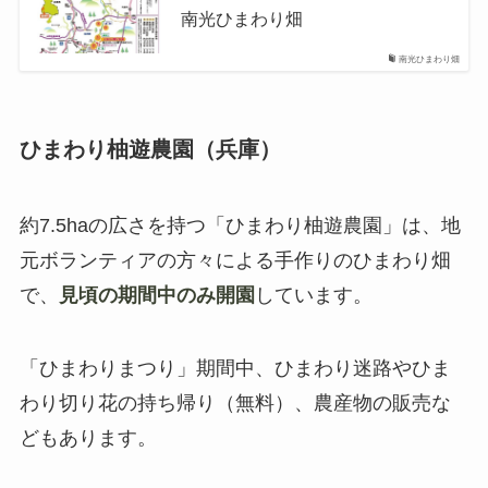
南光ひまわり畑
南光ひまわり畑
ひまわり柚遊農園（兵庫）
約7.5haの広さを持つ「ひまわり柚遊農園」は、地
元ボランティアの方々による手作りのひまわり畑
で、
見頃の期間中のみ開園
しています。
「ひまわりまつり」期間中、ひまわり迷路やひま
わり切り花の持ち帰り（無料）、農産物の販売な
どもあります。