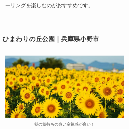
ーリングを楽しむのがおすすめです。
ひまわりの丘公園｜兵庫県小野市
朝の気持ちの良い空気感が良い！