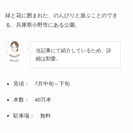
緑と花に囲まれた、のんびりと遊ぶことのでき
る、兵庫県小野市にある公園。
当記事にて紹介しているため、詳
細は割愛。
Huuub
見頃： 7月中旬～下旬
本数： 40万本
駐車場： 無料