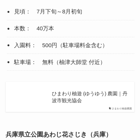
見頃： 7月下旬～8月初旬
本数： 40万本
入園料： 500円（駐車場料金含む）
駐車場： 無料（柚津大師堂 付近）
ひまわり柚遊 (ゆうゆう) 農園｜丹
波市観光協会
ひまわり柚遊農園
兵庫県立公園あわじ花さじき（兵庫）