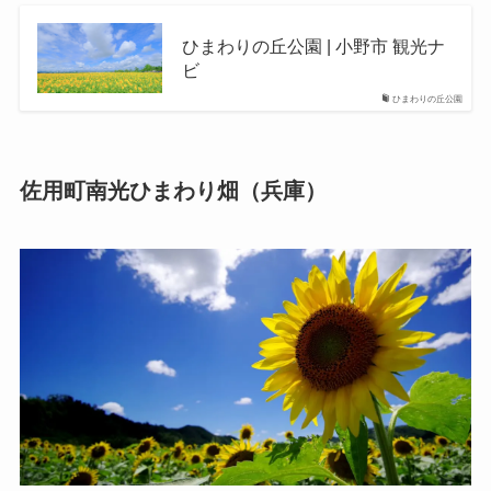
ひまわりの丘公園 | 小野市 観光ナ
ビ
ひまわりの丘公園
佐用町南光ひまわり畑（兵庫）