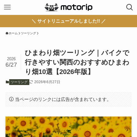
＼ サイトリニューアルしました!! ／
ホーム
ツーリング
ひまわり畑ツーリング｜バイクで
2026
行きやすい関西のおすすめひまわ
6/27
り畑10選【2026年版】
2026年6月27日
ツーリング
当ページのリンクには広告が含まれています。