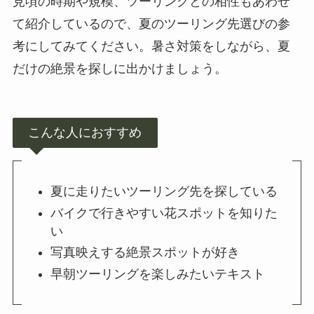
見頃の時期や規模、ツーリングとの相性もあわせ
て紹介しているので、夏のツーリング先選びの参
考にしてみてください。暑さ対策をしながら、夏
だけの絶景を探しに出かけましょう。
こんな人におすすめ
夏に走りたいツーリング先を探している
バイクで行きやすい花スポットを知りた
い
写真映えする絶景スポットが好き
早朝ツーリングを楽しみたいテキスト