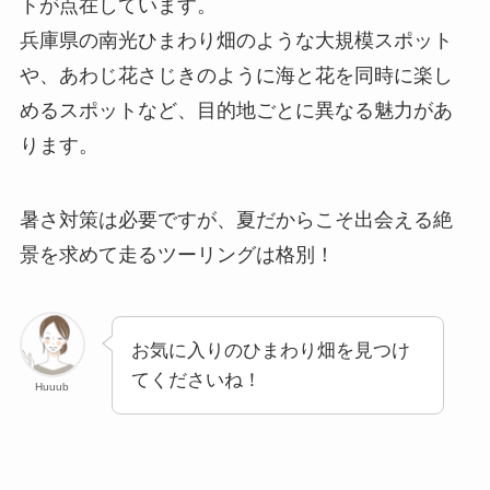
トが点在しています。
兵庫県の南光ひまわり畑のような大規模スポット
や、あわじ花さじきのように海と花を同時に楽し
めるスポットなど、目的地ごとに異なる魅力があ
ります。
暑さ対策は必要ですが、夏だからこそ出会える絶
景を求めて走るツーリングは格別！
お気に入りのひまわり畑を見つけ
てくださいね！
Huuub