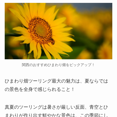
関西のおすすめひまわり畑をピックアップ！
ひまわり畑ツーリング最大の魅力は、夏ならでは
の景色を全身で感じられること！
真夏のツーリングは暑さが厳しい反面、青空とひ
まわりが作り出す鮮やかな景色は、この季節にし