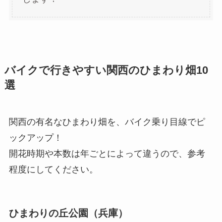
バイクで行きやすい関西のひまわり畑10
選
関西の有名なひまわり畑を、バイク乗り目線でピ
ックアップ！
開花時期や本数は年ごとによって違うので、参考
程度にしてください。
ひまわりの丘公園（兵庫）