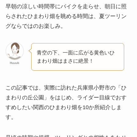
早朝の涼しい時間帯にバイクを走らせ、朝日に照
らされたひまわり畑を眺める時間は、夏ツーリン
グならではのお楽しみ。
青空の下、一面に広がる黄色いひ
まわり畑はまさに絶景！
Huuub
この記事では、実際に訪れた兵庫県小野市の「ひ
まわりの丘公園」をはじめ、ライダー目線でおす
すめしたい関西のひまわり畑を10か所紹介しま
す。