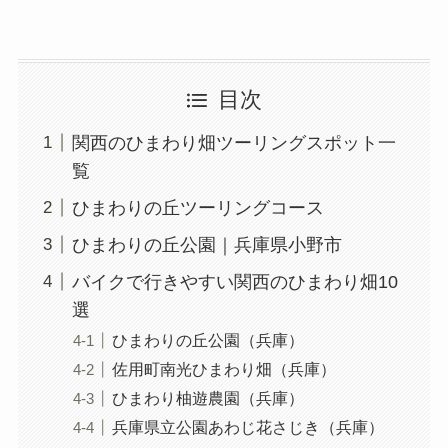
目次
関西のひまわり畑ツーリングスポット一
覧
ひまわりの丘ツーリングコース
ひまわりの丘公園｜兵庫県小野市
バイクで行きやすい関西のひまわり畑10
選
ひまわりの丘公園（兵庫）
佐用町南光ひまわり畑（兵庫）
ひまわり柚遊農園（兵庫）
兵庫県立公園あわじ花さじき（兵庫）