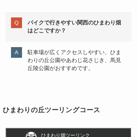
バイクで行きやすい関西のひまわり畑
はどこですか？
駐車場が広くアクセスしやすい、ひま
わりの丘公園やあわじ花さじき、馬見
丘陵公園がおすすめです。
ひまわりの丘ツーリングコース