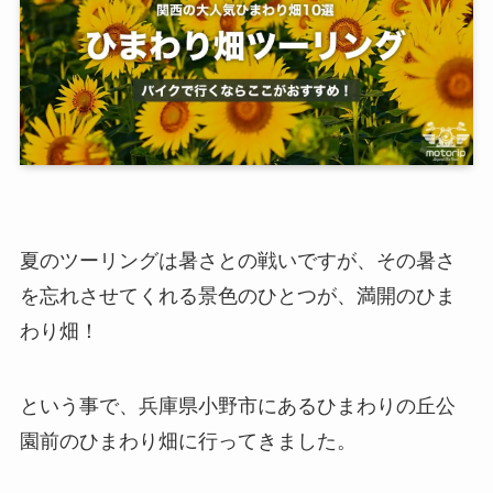
夏のツーリングは暑さとの戦いですが、その暑さ
を忘れさせてくれる景色のひとつが、満開のひま
わり畑！
という事で、兵庫県小野市にあるひまわりの丘公
園前のひまわり畑に行ってきました。