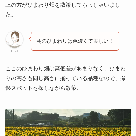
上の方がひまわり畑を散策してらっしゃいまし
た。
朝のひまわりは色濃くて美しい！
Huuub
ここのひまわり畑は高低差があまりなく、ひまわ
りの高さも同じ高さに揃っている品種なので、撮
影スポットを探しながら散策。