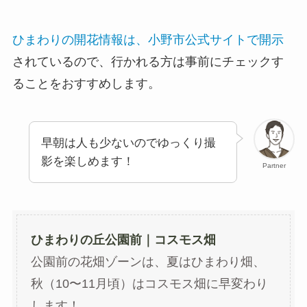
ひまわりの開花情報は、小野市公式サイトで開示
されているので、行かれる方は事前にチェックす
ることをおすすめします。
早朝は人も少ないのでゆっくり撮
影を楽しめます！
Partner
ひまわりの丘公園前｜コスモス畑
公園前の花畑ゾーンは、夏はひまわり畑、
秋（10〜11月頃）はコスモス畑に早変わり
します！