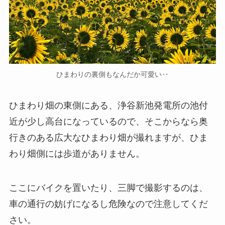
ひまわりの裏側もなんだか可愛い‥
ひまわり畑の東側にある、浄谷新池発電所の池付
近が少し高台になっているので、そこからなら奥
行きのある広大なひまわり畑が撮れますが、ひま
わり畑側には歩道がありません。
ここにバイクを置いたり、三脚で撮影するのは、
車の通行の妨げになるし危険なので注意してくだ
さい。