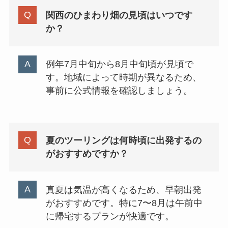
関西のひまわり畑の見頃はいつです
か？
例年7月中旬から8月中旬頃が見頃で
す。地域によって時期が異なるため、
事前に公式情報を確認しましょう。
夏のツーリングは何時頃に出発するの
がおすすめですか？
真夏は気温が高くなるため、早朝出発
がおすすめです。特に7〜8月は午前中
に帰宅するプランが快適です。