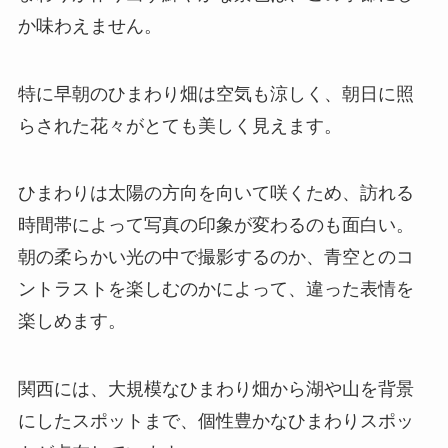
か味わえません。
特に早朝のひまわり畑は空気も涼しく、朝日に照
らされた花々がとても美しく見えます。
ひまわりは太陽の方向を向いて咲くため、訪れる
時間帯によって写真の印象が変わるのも面白い。
朝の柔らかい光の中で撮影するのか、青空とのコ
ントラストを楽しむのかによって、違った表情を
楽しめます。
関西には、大規模なひまわり畑から湖や山を背景
にしたスポットまで、個性豊かなひまわりスポッ