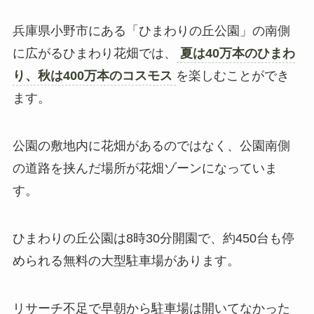
兵庫県小野市にある「ひまわりの丘公園」の南側
に広がるひまわり花畑では、
夏は40万本のひまわ
り、秋は400万本のコスモス
を楽しむことができ
ます。
公園の敷地内に花畑があるのではなく、公園南側
の道路を挟んだ場所が花畑ゾーンになっていま
す。
ひまわりの丘公園は8時30分開園で、約450台も停
められる無料の大型駐車場があります。
リサーチ不足で早朝から駐車場は開いてなかった