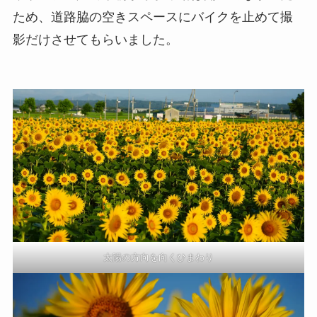
ため、道路脇の空きスペースにバイクを止めて撮
影だけさせてもらいました。
太陽の方向を向くひまわり