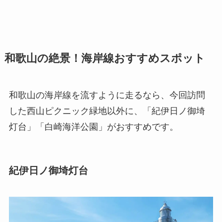
和歌山の絶景！海岸線おすすめスポット
和歌山の海岸線を流すように走るなら、今回訪問
した西山ピクニック緑地以外に、「紀伊日ノ御埼
灯台」「白崎海洋公園」がおすすめです。
紀伊日ノ御埼灯台