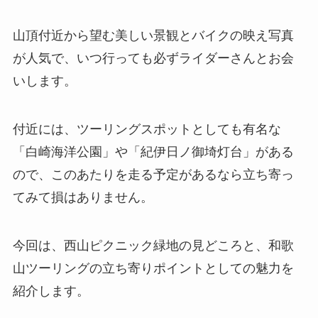
山頂付近から望む美しい景観とバイクの映え写真
が人気で、いつ行っても必ずライダーさんとお会
いします。
付近には、ツーリングスポットとしても有名な
「白崎海洋公園」や「紀伊日ノ御埼灯台」がある
ので、このあたりを走る予定があるなら立ち寄っ
てみて損はありません。
今回は、西山ピクニック緑地の見どころと、和歌
山ツーリングの立ち寄りポイントとしての魅力を
紹介します。