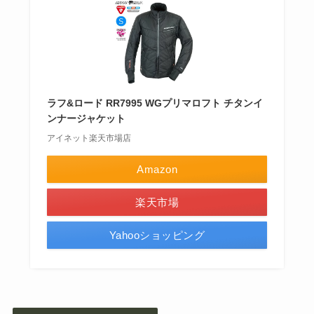
ラフ&ロード RR7995 WGプリマロフト チタンイ
ンナージャケット
アイネット楽天市場店
Amazon
楽天市場
Yahooショッピング