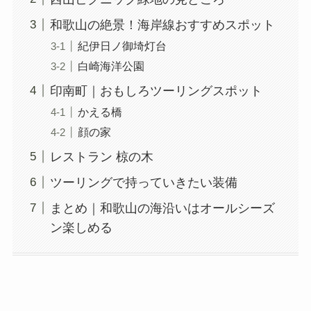
和歌山の絶景！海岸線おすすめスポット
紀伊日ノ御埼灯台
白崎海洋公園
印南町｜おもしろツーリングスポット
かえる橋
顔の家
レストラン 椋の木
ツーリングで持っていきたい装備
まとめ｜和歌山の海沿いはオールシーズ
ン楽しめる