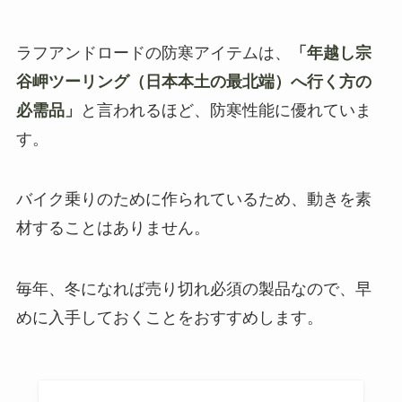
ラフアンドロードの防寒アイテムは、
「年越し宗
谷岬ツーリング（日本本土の最北端）へ行く方の
必需品」
と言われるほど、防寒性能に優れていま
す。
バイク乗りのために作られているため、動きを素
材することはありません。
毎年、冬になれば売り切れ必須の製品なので、早
めに入手しておくことをおすすめします。