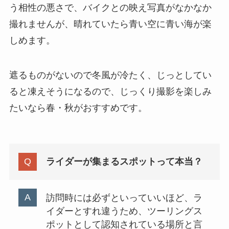
う相性の悪さで、バイクとの映え写真がなかなか
撮れませんが、晴れていたら青い空に青い海が楽
しめます。
遮るものがないので冬風が冷たく、じっとしてい
ると凍えそうになるので、じっくり撮影を楽しみ
たいなら春・秋がおすすめです。
ライダーが集まるスポットって本当？
訪問時には必ずといっていいほど、ラ
イダーとすれ違うため、ツーリングス
ポットとして認知されている場所と言