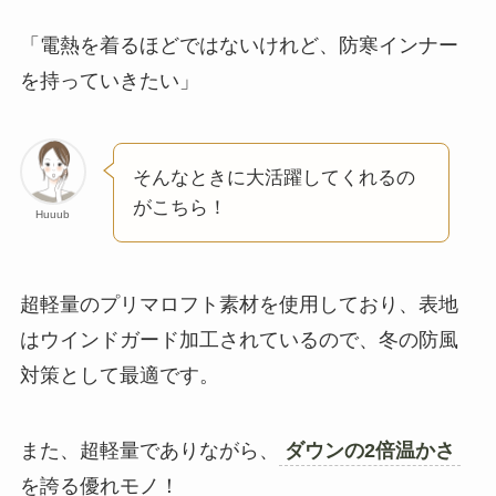
「電熱を着るほどではないけれど、防寒インナー
を持っていきたい」
そんなときに大活躍してくれるの
がこちら！
Huuub
超軽量のプリマロフト素材を使用しており、表地
はウインドガード加工されているので、冬の防風
対策として最適です。
また、超軽量でありながら、
ダウンの2倍温かさ
を誇る優れモノ！