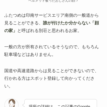
ヘルメット被ったおじさんの顔？
ふたつめは印南サービスエリア南側の一般道から
見ることができる、
誰が付けたか分からない「顔
の家」
と呼ばれる別荘と思われるお家。
一般の方が所有されているそうなので、もちろん
駐車場などはありません。
国道や高速道路からは見ることができないので、
行かれる方はスポット登録して向かってくださ
い。
場所の詳細は、この記事のGoogle