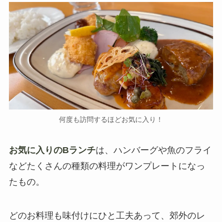
何度も訪問するほどお気に入り！
お気に入りのBランチ
は、ハンバーグや魚のフライ
などたくさんの種類の料理がワンプレートになっ
たもの。
どのお料理も味付けにひと工夫あって、郊外のレ