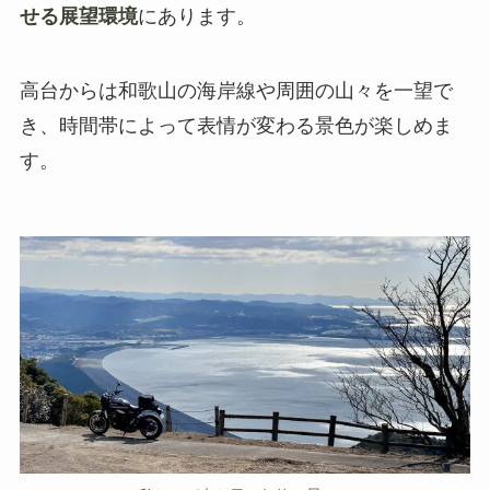
せる展望環境
にあります。
高台からは和歌山の海岸線や周囲の山々を一望で
き、時間帯によって表情が変わる景色が楽しめま
す。