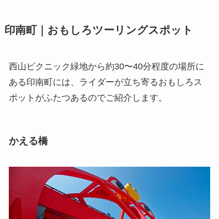
印南町｜おもしろツーリングスポット
西山ピクニック緑地から約30〜40分程度の場所に
ある印南町には、ライダーが立ち寄るおもしろス
ポットがふたつあるのでご紹介します。
かえる橋