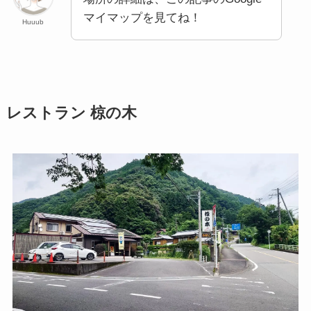
マイマップを見てね！
Huuub
レストラン 椋の木