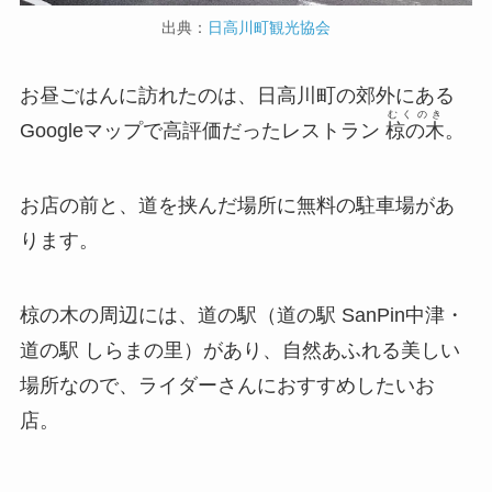
出典：
日高川町観光協会
お昼ごはんに訪れたのは、日高川町の郊外にある
むくのき
Googleマップで高評価だったレストラン
椋の木
。
お店の前と、道を挟んだ場所に無料の駐車場があ
ります。
椋の木の周辺には、道の駅（道の駅 SanPin中津・
道の駅 しらまの里）があり、自然あふれる美しい
場所なので、ライダーさんにおすすめしたいお
店。