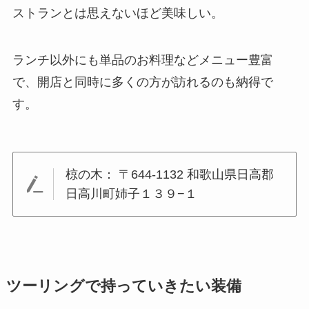
ストランとは思えないほど美味しい。
ランチ以外にも単品のお料理などメニュー豊富
で、開店と同時に多くの方が訪れるのも納得で
す。
椋の木： 〒644-1132 和歌山県日高郡
日高川町姉子１３９−１
ツーリングで持っていきたい装備