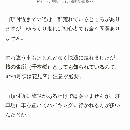
私たちが来た日は何故か曇る‥
山頂付近までの道は一部荒れているところがあり
ますが、ゆっくり走れば初心者でも全く問題あり
ません。
すれ違う車もほとんどなく快適に走れましたが、
桜の名所（千本桜）としても知られている
ので、
3〜4月頃は花見客に注意が必要。
山頂付近に施設があるわけではありませんが、駐
車場に車を置いてハイキングに行かれる方が多い
んだとか。