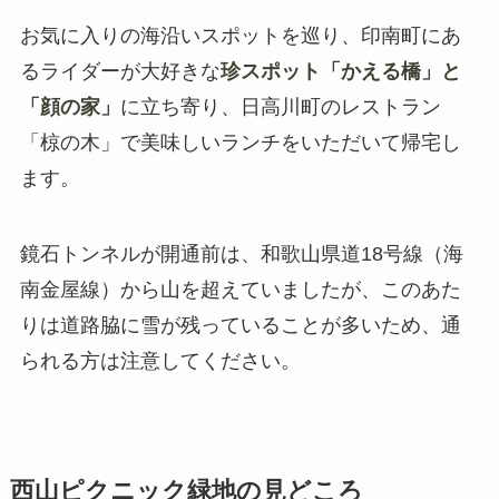
お気に入りの海沿いスポットを巡り、印南町にあ
るライダーが大好きな
珍スポット「かえる橋」と
「顔の家」
に立ち寄り、日高川町のレストラン
「椋の木」で美味しいランチをいただいて帰宅し
ます。
鏡石トンネルが開通前は、和歌山県道18号線（海
南金屋線）から山を超えていましたが、このあた
りは道路脇に雪が残っていることが多いため、通
られる方は注意してください。
西山ピクニック緑地の見どころ