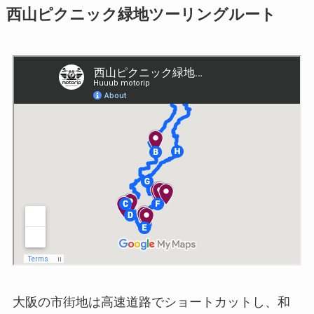
西山ピクニック緑地ツーリングルート
大阪の市街地は高速道路でショートカットし、和