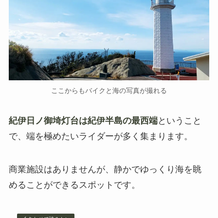
ここからもバイクと海の写真が撮れる
紀伊日ノ御埼灯台は紀伊半島の最西端
ということ
で、端を極めたいライダーが多く集まります。
商業施設はありませんが、静かでゆっくり海を眺
めることができるスポットです。