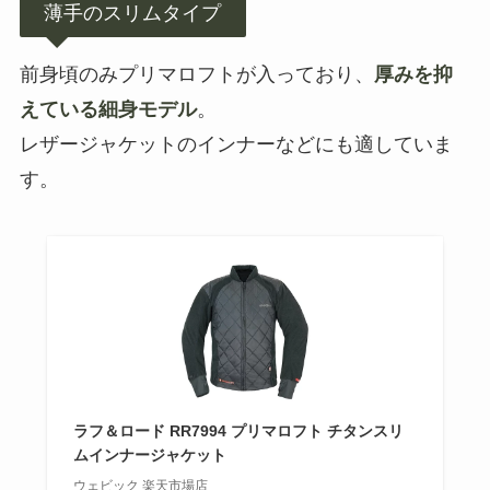
薄手のスリムタイプ
前身頃のみプリマロフトが入っており、
厚みを抑
えている細身モデル
。
レザージャケットのインナーなどにも適していま
す。
ラフ＆ロード RR7994 プリマロフト チタンスリ
ムインナージャケット
ウェビック 楽天市場店