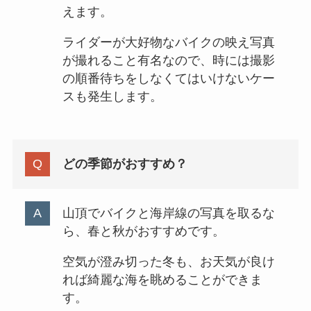
えます。
ライダーが大好物なバイクの映え写真
が撮れること有名なので、時には撮影
の順番待ちをしなくてはいけないケー
スも発生します。
どの季節がおすすめ？
山頂でバイクと海岸線の写真を取るな
ら、春と秋がおすすめです。
空気が澄み切った冬も、お天気が良け
れば綺麗な海を眺めることができま
す。