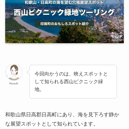
今回向かうのは、映えスポットと
して知られる西山ピクニック緑
Huuub
地。
和歌山県日高郡日高町にあり、海を見下ろす静か
な展望スポットとして知られています。