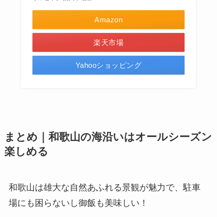
Amazon
楽天市場
Yahooショッピング
まとめ｜和歌山の海沿いはオールシーズン
楽しめる
和歌山は雄大な自然あふれる景観が魅力で、駐車
場にも困らないし御飯も美味しい！