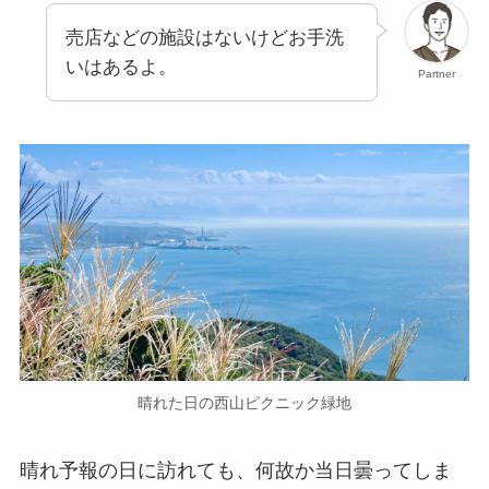
売店などの施設はないけどお手洗
いはあるよ。
Partner
晴れた日の西山ピクニック緑地
晴れ予報の日に訪れても、何故か当日曇ってしま