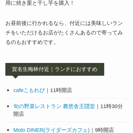
用に焼き栗と干し芋を購入！
お昼前後に行かれるなら、付近には美味しいラン
チをいただけるお店がたくさんあるので寄ってみ
るのもおすすめです。
賀名生梅林付近｜ランチにおすすめ
cafeこもれび
｜11時開店
旬の野菜レストラン 農悠舎王隠堂
｜11時30分
開店
Moto DINER(ライダーズカフェ)
｜9時開店