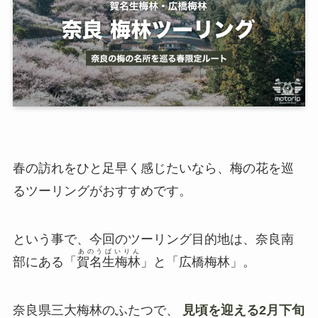
春の訪れをひと足早く感じたいなら、梅の花を巡
るツーリングがおすすめです。
という事で、今回のツーリング目的地は、奈良南
あのうばいりん
部にある「
賀名生梅林
」と「広橋梅林」。
奈良県三大梅林のふたつで、
見頃を迎える2月下旬