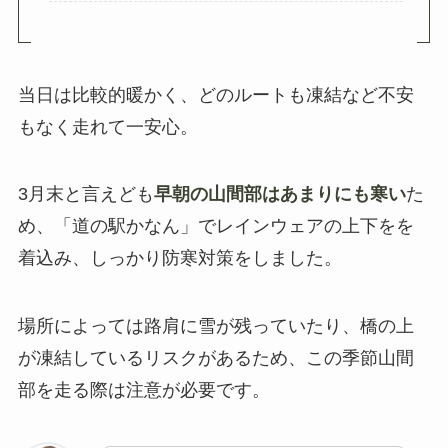
当日は比較的暖かく、どのルートも凍結など不安
もなく走れて一安心。
3月末と言えども
早朝の山間部はあまりにも寒い
た
め、「道の駅かなん」でレインウェアの上下をを
着込み、しっかり防寒対策をしました。
場所によっては路肩に雪が残っていたり、橋の上
が凍結しているリスクがあるため、この季節山間
部を走る際は注意が必要です。