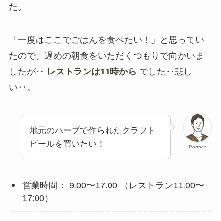
た。
「一度はここでごはんを食べたい！」と思ってい
たので、遅めの朝食をいただくつもりで向かいま
したが‥
レストランは11時から
でした‥悲し
い‥。
地元のハーブで作られたクラフト
ビールを買いたい！
Partner
営業時間： 9:00〜17:00 （レストラン11:00〜
17:00）