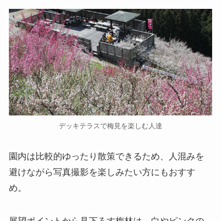
デッキテラスで梅見を楽しむ人達
園内は比較的ゆったり散策できるため、人混みを
避けながら写真撮影を楽しみたい方にもおすす
め。