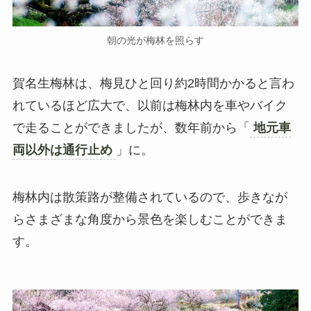
朝の光が梅林を照らす
賀名生梅林は、梅見ひと回り約2時間かかると言わ
れているほど広大で、以前は梅林内を車やバイク
で走ることができましたが、数年前から「
地元車
両以外は通行止め
」に。
梅林内は散策路が整備されているので、歩きなが
らさまざまな角度から景色を楽しむことができま
す。