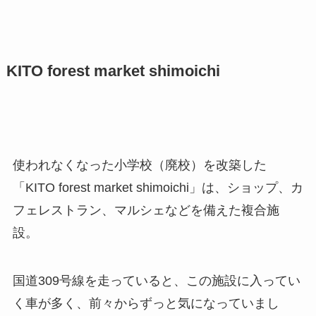
KITO forest market shimoichi
使われなくなった小学校（廃校）を改築した
「KITO forest market shimoichi」は、ショップ、カ
フェレストラン、マルシェなどを備えた複合施
設。
国道309号線を走っていると、この施設に入ってい
く車が多く、前々からずっと気になっていまし