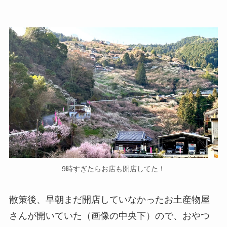
9時すぎたらお店も開店してた！
散策後、早朝まだ開店していなかったお土産物屋
さんが開いていた（画像の中央下）ので、おやつ