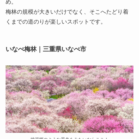
め。
梅林の規模が大きいだけでなく、そこへたどり着
くまでの道のりが楽しいスポットです。
いなべ梅林｜三重県いなべ市