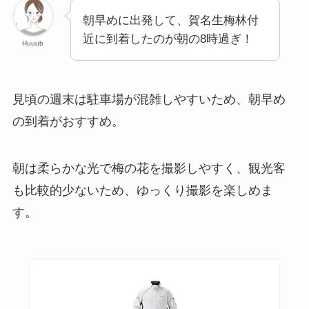
朝早めに出発して、賀名生梅林付
近に到着したのが朝の8時過ぎ！
Huuub
見頃の週末は駐車場が混雑しやすいため、朝早め
の到着がおすすめ。
朝は柔らかな光で梅の花を撮影しやすく、観光客
も比較的少ないため、ゆっくり撮影を楽しめま
す。