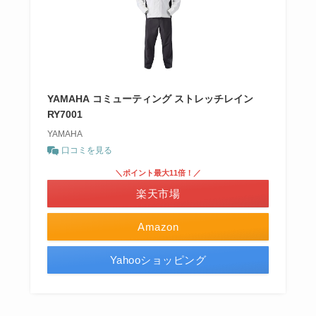
YAMAHA コミューティング ストレッチレイン
RY7001
YAMAHA
口コミを見る
＼ポイント最大11倍！／
楽天市場
Amazon
Yahooショッピング