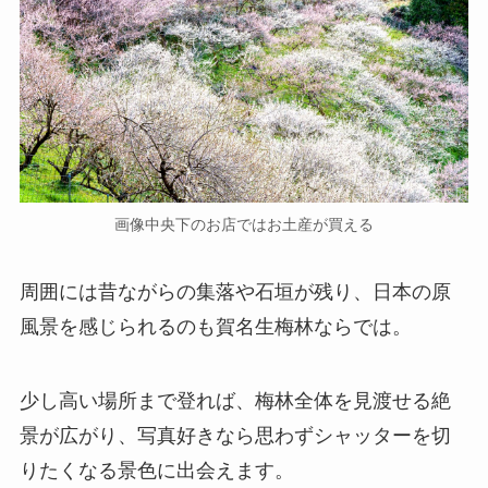
画像中央下のお店ではお土産が買える
周囲には昔ながらの集落や石垣が残り、日本の原
風景を感じられるのも賀名生梅林ならでは。
少し高い場所まで登れば、梅林全体を見渡せる絶
景が広がり、写真好きなら思わずシャッターを切
りたくなる景色に出会えます。