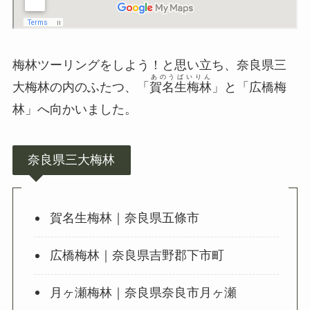
梅林ツーリングをしよう！と思い立ち、奈良県三
あのうばいりん
大梅林の内のふたつ、「
賀名生梅林
」と「広橋梅
林」へ向かいました。
奈良県三大梅林
賀名生梅林｜奈良県五條市
広橋梅林｜奈良県吉野郡下市町
月ヶ瀬梅林｜奈良県奈良市月ヶ瀬