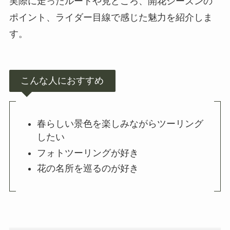
実際に走ったルートや見どころ、開花シーズンの
ポイント、ライダー目線で感じた魅力を紹介しま
す。
こんな人におすすめ
春らしい景色を楽しみながらツーリング
したい
フォトツーリングが好き
花の名所を巡るのが好き