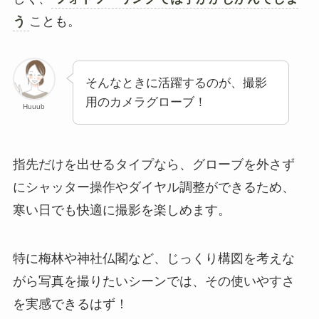
う
ことも。
そんなときに活躍するのが、撮影
用のカメラグローブ！
Huuub
指先だけを出せるタイプなら、グローブを外さず
にシャッター操作やダイヤル調整ができるため、
寒い日でも快適に撮影を楽しめます。
特に梅林や神社仏閣など、じっくり構図を考えな
がら写真を撮りたいシーンでは、その使いやすさ
を実感できるはず！