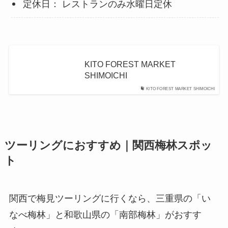
定休日： レストランのみ水曜日定休
KITO FOREST MARKET
SHIMOICHI
KITO FOREST MARKET SHIMOICHI
ツーリングにおすすめ｜関西梅林スポッ
ト
関西で梅見ツーリングに行くなら、三重県の「い
なべ梅林」と和歌山県の「南部梅林」がおすす