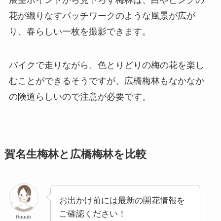
展望ポイントから見下ろす梅林は、白やピンクの
花が織りなすパッチワークのような風景が広が
り、春らしい一枚を撮影できます。
バイクで走りながら、色とりどりの梅の花を楽し
むことができるそうですが、広橋梅林もなかなか
の険道らしいので注意が必要です。
賀名生梅林と広橋梅林を比較
お出かけ前には最新の開花情報を
ご確認ください！
Huuub