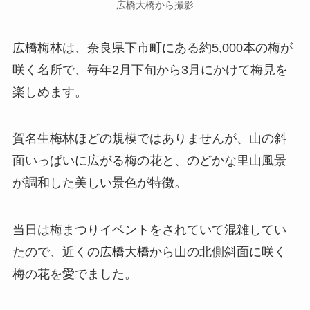
広橋大橋から撮影
広橋梅林は、奈良県下市町にある約5,000本の梅が
咲く名所で、毎年2月下旬から3月にかけて梅見を
楽しめます。
賀名生梅林ほどの規模ではありませんが、山の斜
面いっぱいに広がる梅の花と、のどかな里山風景
が調和した美しい景色が特徴。
当日は梅まつりイベントをされていて混雑してい
たので、近くの広橋大橋から山の北側斜面に咲く
梅の花を愛でました。