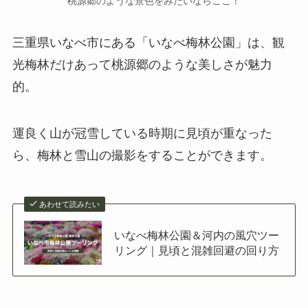
桃源郷のような景色をみたいならここ！
三重県いなべ市にある「いなべ梅林公園」は、観
光梅林だけあって桃源郷のような美しさが魅力
的。
運良く山が冠雪している時期に見頃が重なった
ら、梅林と雪山の撮影をすることができます。
あわせて読みたい
いなべ梅林公園＆河内の風穴ツー
リング｜見頃と混雑回避の回り方