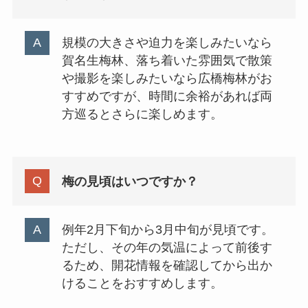
規模の大きさや迫力を楽しみたいなら
賀名生梅林、落ち着いた雰囲気で散策
や撮影を楽しみたいなら広橋梅林がお
すすめですが、時間に余裕があれば両
方巡るとさらに楽しめます。
梅の見頃はいつですか？
例年2月下旬から3月中旬が見頃です。
ただし、その年の気温によって前後す
るため、開花情報を確認してから出か
けることをおすすめします。