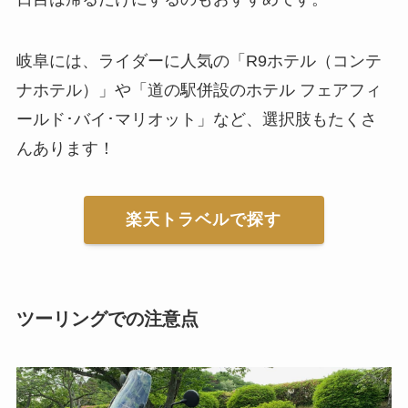
岐阜には、ライダーに人気の「R9ホテル（コンテ
ナホテル）」や「道の駅併設のホテル フェアフィ
ールド･バイ･マリオット」など、選択肢もたくさ
んあります！
楽天トラベルで探す
ツーリングでの注意点