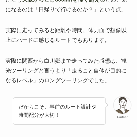
になるのは「日帰りで行けるのか？」という点。
実際に走ってみると距離や時間、体力面で想像以
上にハードに感じるルートでもあります。
実際に関西から白川郷まで走ってみた感想は、観
光ツーリングと言うより「走ること自体が目的に
なるレベル」のロングツーリングでした。
だからこそ、事前のルート設計や
時間配分が大切！
Partner