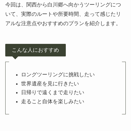
今回は、関西から白川郷へ向かうツーリングにつ
いて、実際のルートや所要時間、走って感じたリ
アルな注意点やおすすめのプランを紹介します。
こんな人におすすめ
ロングツーリングに挑戦したい
世界遺産を見に行きたい
日帰りで遠くまで走りたい
走ること自体を楽しみたい