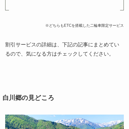
※どちらもETCを搭載した二輪車限定サービス
割引サービスの詳細は、下記の記事にまとめてい
るので、気になる方はチェックしてください。
白川郷の見どころ