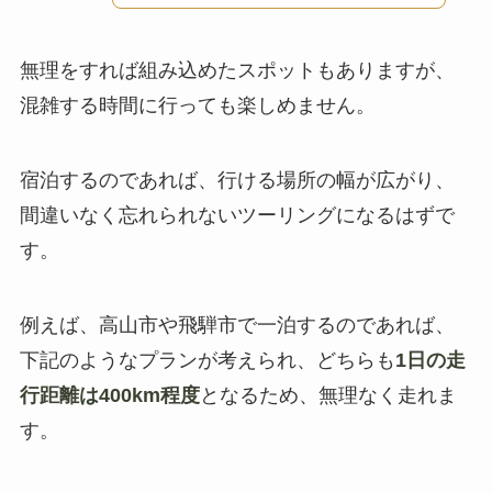
無理をすれば組み込めたスポットもありますが、
混雑する時間に行っても楽しめません。
宿泊するのであれば、行ける場所の幅が広がり、
間違いなく忘れられないツーリングになるはずで
す。
例えば、高山市や飛騨市で一泊するのであれば、
下記のようなプランが考えられ、どちらも
1日の走
行距離は400km程度
となるため、無理なく走れま
す。