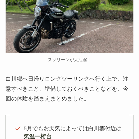
スクリーンが大活躍！
白川郷へ日帰りロングツーリングへ行く上で、注
意すべきこと、準備しておくべきことなどを、今
回の体験を踏まえまとめました。
5月でもお天気によっては白川郷付近は
気温一桁台