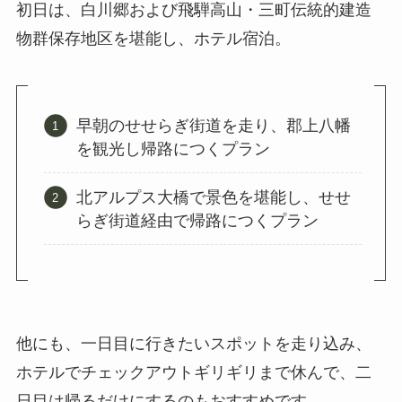
初日は、白川郷および飛騨高山・三町伝統的建造
物群保存地区を堪能し、ホテル宿泊。
早朝のせせらぎ街道を走り、郡上八幡
を観光し帰路につくプラン
北アルプス大橋で景色を堪能し、せせ
らぎ街道経由で帰路につくプラン
他にも、一日目に行きたいスポットを走り込み、
ホテルでチェックアウトギリギリまで休んで、二
日目は帰るだけにするのもおすすめです。