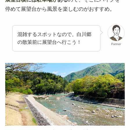
停めて展望台から風景を楽しむのがおすすめ。
混雑するスポットなので、白川郷
の散策前に展望台へ行こう！
Partner