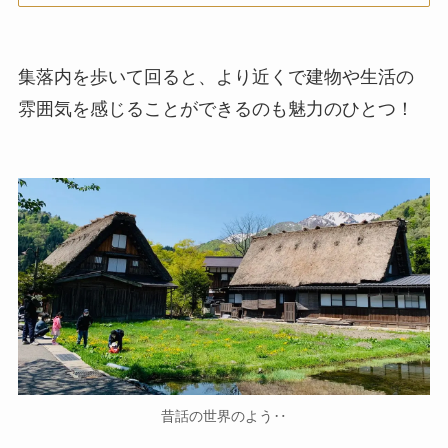
集落内を歩いて回ると、より近くで建物や生活の
雰囲気を感じることができるのも魅力のひとつ！
昔話の世界のよう‥