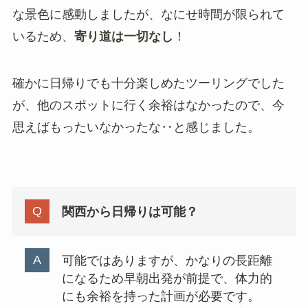
な景色に感動しましたが、なにせ時間が限られて
いるため、
寄り道は一切なし
！
確かに日帰りでも十分楽しめたツーリングでした
が、他のスポットに行く余裕はなかったので、今
思えばもったいなかったな‥と感じました。
関西から日帰りは可能？
可能ではありますが、かなりの長距離
になるため早朝出発が前提で、体力的
にも余裕を持った計画が必要です。