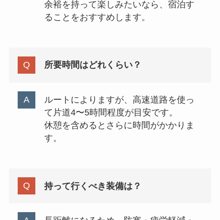
余裕を持って楽しみたいなら、宿泊す
ることをおすすめします。
所要時間はどれくらい？
ルートによりますが、高速道路を使っ
て片道4〜5時間程度が目安です。
休憩を含めるとさらに時間がかかりま
す。
持って行くべき装備は？