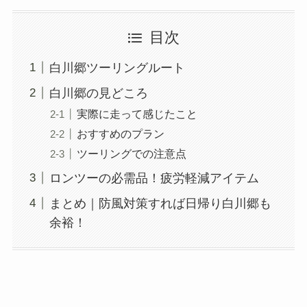
目次
白川郷ツーリングルート
白川郷の見どころ
実際に走って感じたこと
おすすめのプラン
ツーリングでの注意点
ロンツーの必需品！疲労軽減アイテム
まとめ｜防風対策すれば日帰り白川郷も
余裕！