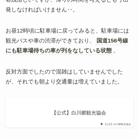
発しなければいけません‥。
お昼12時頃に駐車場に戻ってみると、駐車場には
観光バスや車の渋滞ができており、
国道156号線
にも駐車場待ちの車が列をなしている状態
。
反対方面でしたので混雑はしていませんでした
が、それでも朝より交通量は増えていました。
【公式】白川郷観光協会
【公式】白川郷観光協会