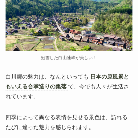
冠雪した白山連峰が美しい！
白川郷の魅力は、なんといっても
日本の原風景と
もいえる合掌造りの集落
で、今でも人々が生活さ
れています。
四季によって異なる表情を見せる景色は、訪れる
たびに違った魅力を感じられます。