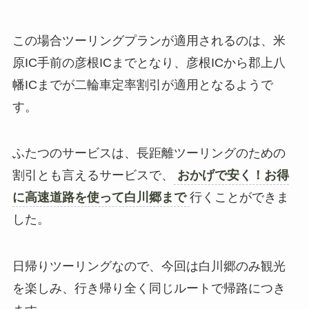
この場合ツーリングプランが適用されるのは、米
原IC手前の彦根ICまでとなり、彦根ICから郡上八
幡ICまでが二輪車定率割引が適用となるようで
す。
ふたつのサービスは、長距離ツーリングのための
割引とも言えるサービスで、
おかげで安く！お得
に高速道路を使って白川郷まで
行くことができま
した。
日帰りツーリングなので、今回は白川郷のみ観光
を楽しみ、行き帰り全く同じルートで帰路につき