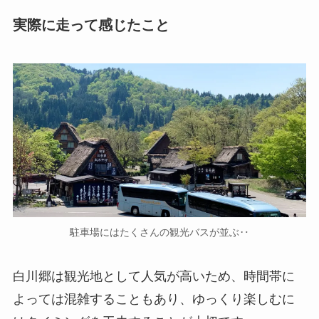
実際に走って感じたこと
駐車場にはたくさんの観光バスが並ぶ‥
白川郷は観光地として人気が高いため、時間帯に
よっては混雑することもあり、ゆっくり楽しむに