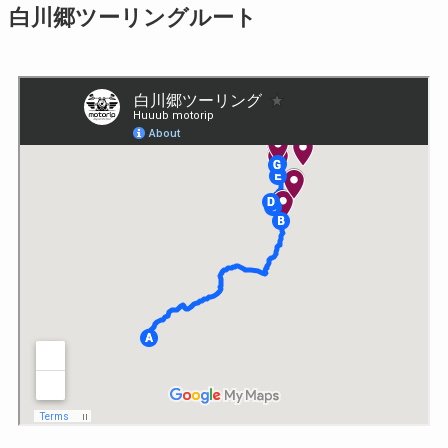
白川郷ツーリングルート