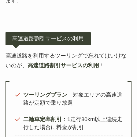
ます。
高速道路割引サービスの利用
高速道路を利用するツーリングで忘れてはいけな
いのが、
高速道路割引サービスの利用
！
ツーリングプラン
：対象エリアの高速道
路が定額で乗り放題
二輪車定率割引
：1走行80km以上連続走
行した場合に料金が割引