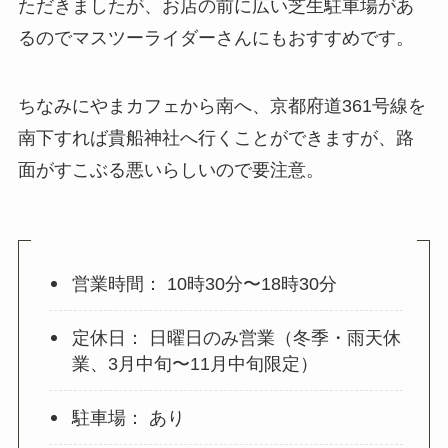
ただきましたが、お店の前に広い芝生駐車場があ
るのでマスツーライダーさんにもおすすめです。
ちなみにやまカフェから南へ、京都府道361号線を
南下すれば貴船神社へ行くことができますが、路
面がすこぶる悪いらしいので要注意。
営業時間： 10時30分〜18時30分
定休日： 日曜日のみ営業（冬季・雨天休
業、3月中旬〜11月中旬限定）
駐車場： あり