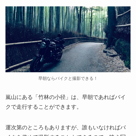
早朝ならバイクと撮影できる！
嵐山にある「竹林の小径」は、早朝であればバイ
クで走行することができます。
運次第のところもありますが、誰もいなければバ