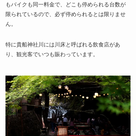
もバイクも同一料金で、どこも停められる台数が
限られているので、必ず停められるとは限りませ
ん。
特に貴船神社川には川床と呼ばれる飲食店があ
り、観光客でいつも賑わっています。