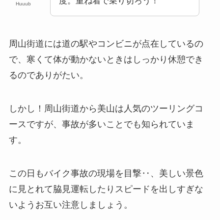
度。重ね着で乗り切ろう！
Huuub
周山街道には道の駅やコンビニが点在しているの
で、寒くて体が動かないときはしっかり休憩でき
るのでありがたい。
しかし！周山街道から美山は人気のツーリングコ
ースですが、事故が多いことでも知られていま
す。
この日もバイク事故の現場を目撃‥、美しい景色
に見とれて脇見運転したりスピードを出しすぎな
いようお互い注意しましょう。