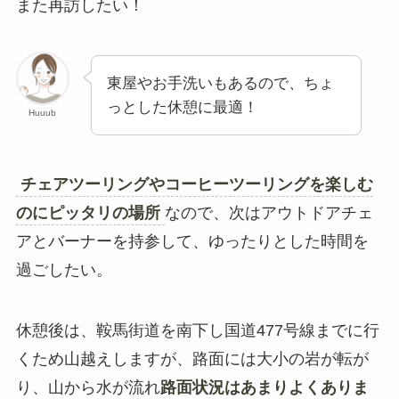
また再訪したい！
東屋やお手洗いもあるので、ちょ
っとした休憩に最適！
Huuub
チェアツーリングやコーヒーツーリングを楽しむ
のにピッタリの場所
なので、次はアウトドアチェ
アとバーナーを持参して、ゆったりとした時間を
過ごしたい。
休憩後は、鞍馬街道を南下し国道477号線までに行
くため山越えしますが、路面には大小の岩が転が
り、山から水が流れ
路面状況はあまりよくありま