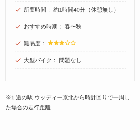
所要時間： 約1時間40分（休憩無し）
おすすめ時期： 春〜秋
難易度：
大型バイク： 問題なし
※1 道の駅 ウッディー京北から時計回りで一周し
た場合の走行距離