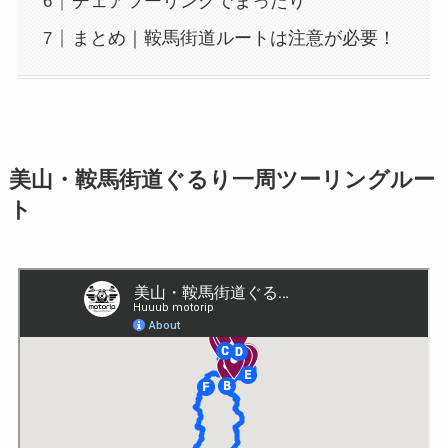
チェアツーリングでまったり
まとめ｜鞍馬街道ルートは注意が必要！
美山・鞍馬街道ぐるり一周ツーリングルー
ト