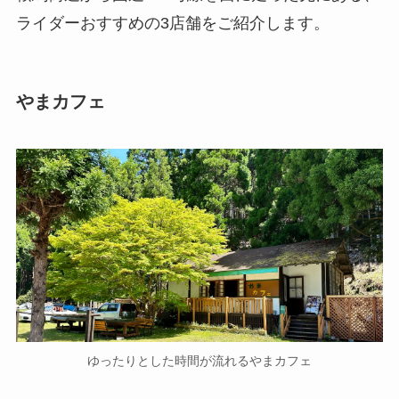
ライダーおすすめの3店舗をご紹介します。
やまカフェ
ゆったりとした時間が流れるやまカフェ