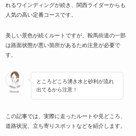
れるワインディングが続き、関西ライダーからも
人気の高い定番コースです。
美しい景色が続くルートですが、鞍馬街道の一部
は路面状態が悪い箇所があるため注意が必要で
す。
ところどころ湧き水と砂利が流れ
出てるから注意！
Huuub
この記事では、実際に走ったルートや見どころ、
道路状況、立ち寄りスポットなどを紹介します。