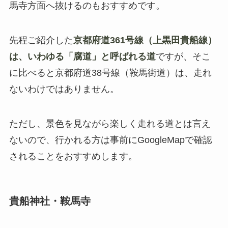
馬寺方面へ抜けるのもおすすめです。
先程ご紹介した
京都府道361号線（上黒田貴船線）
は、いわゆる「腐道」と呼ばれる道
ですが、そこ
に比べると京都府道38号線（鞍馬街道）は、走れ
ないわけではありません。
ただし、景色を見ながら楽しく走れる道とは言え
ないので、行かれる方は事前にGoogleMapで確認
されることをおすすめします。
貴船神社・鞍馬寺