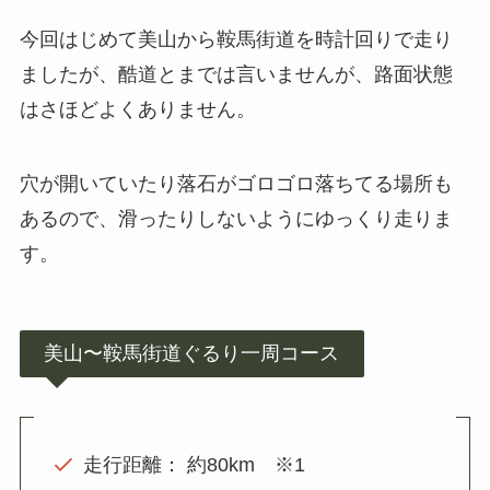
今回はじめて美山から鞍馬街道を時計回りで走り
ましたが、酷道とまでは言いませんが、路面状態
はさほどよくありません。
穴が開いていたり落石がゴロゴロ落ちてる場所も
あるので、滑ったりしないようにゆっくり走りま
す。
美山〜鞍馬街道ぐるり一周コース
走行距離： 約80km ※1