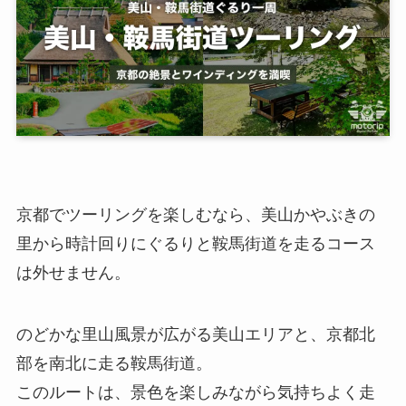
京都でツーリングを楽しむなら、美山かやぶきの
里から時計回りにぐるりと鞍馬街道を走るコース
は外せません。
のどかな里山風景が広がる美山エリアと、京都北
部を南北に走る鞍馬街道。
このルートは、景色を楽しみながら気持ちよく走