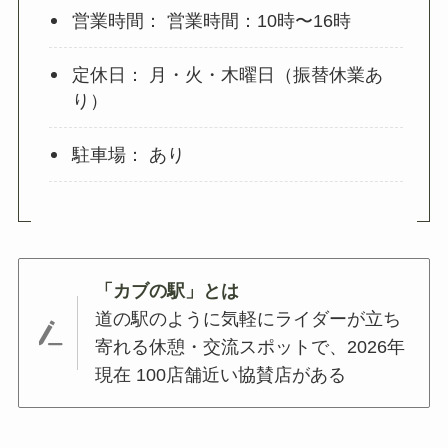
営業時間： 営業時間：10時〜16時
定休日： 月・火・木曜日（振替休業あ
り）
駐車場： あり
「カブの駅」とは
道の駅のように気軽にライダーが立ち
寄れる休憩・交流スポットで、2026年
現在 100店舗近い協賛店がある