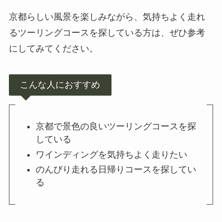
京都らしい風景を楽しみながら、気持ちよく走れ
るツーリングコースを探している方は、ぜひ参考
にしてみてください。
こんな人におすすめ
京都で景色の良いツーリングコースを探
している
ワインディングを気持ちよく走りたい
のんびり走れる日帰りコースを探してい
る