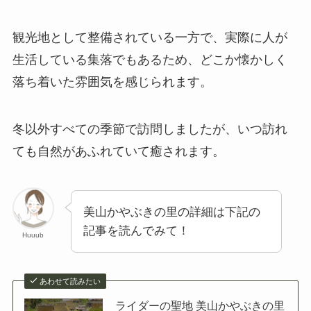
観光地として整備されている一方で、実際に人が
生活している集落でもあるため、どこか懐かしく
落ち着いた雰囲気を感じられます。
冬以外すべての季節で訪問しましたが、いつ訪れ
ても自然があふれていて癒されます。
美山かやぶきの里の詳細は下記の
記事を読んでみて！
Huuub
あわせて読みたい
ライダーの聖地 美山かやぶきの里