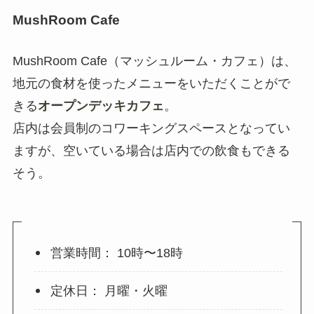
MushRoom Cafe
MushRoom Cafe（マッシュルーム・カフェ）は、
地元の食材を使ったメニューをいただくことがで
きる
オープンデッキカフェ
。
店内は会員制のコワーキングスペースとなってい
ますが、空いている場合は店内での飲食もできる
そう。
営業時間： 10時〜18時
定休日： 月曜・火曜