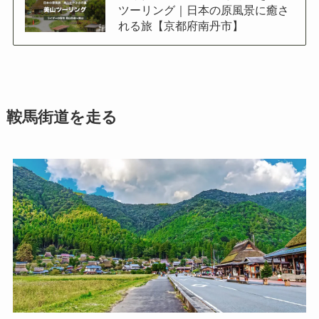
ツーリング｜日本の原風景に癒さ
れる旅【京都府南丹市】
鞍馬街道を走る