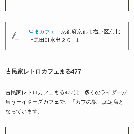
やまカフェ
｜京都府京都市右京区京北
上黒田町水出２０−１
古民家レトロカフェまる477
古民家レトロカフェまる477は、多くのライダーが
集うライダーズカフェで、「カブの駅」認定店と
なっています。