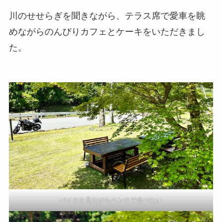
川のせせらぎを聞きながら、テラス席で愛車を眺
めながらのんびりカフェとケーキをいただきまし
た。
バイクを見ながらベンチで食べたい