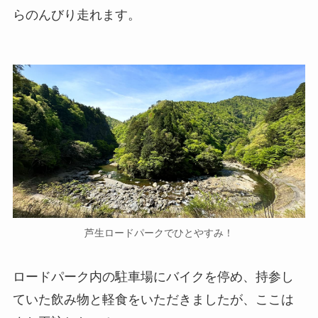
らのんびり走れます。
芦生ロードパークでひとやすみ！
ロードパーク内の駐車場にバイクを停め、持参し
ていた飲み物と軽食をいただきましたが、ここは