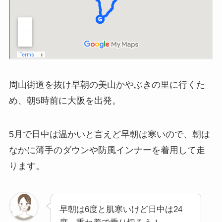
周山街道を抜け早朝の美山かやぶきの里に行くた
め、朝5時前に大阪を出発。
5月で日中は温かいと言えど早朝は寒いので、朝は
なかに薄手のダウンや防風インナーを着用して走
ります。
早朝は6度と肌寒いけど日中は24