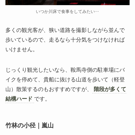
いつか川床で食事をしてみたい‥
多くの観光客が、狭い道路を撮影しながら並んで
歩いているので、走るなら十分気をつけなければ
いけません。
じっくり観光したいなら、鞍馬寺側の駐車場にバ
イクを停めて、貴船に抜ける山道を歩いて（軽登
山）散策するのもおすすめですが、
階段が多くて
結構ハード
です。
竹林の小径｜嵐山