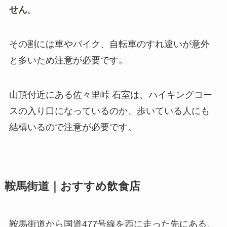
せん
。
その割には車やバイク、自転車のすれ違いが意外
と多いため注意が必要です。
山頂付近にある佐々里峠 石室は、ハイキングコー
スの入り口になっているのか、歩いている人にも
結構いるので注意が必要です。
鞍馬街道｜おすすめ飲食店
鞍馬街道から国道477号線を西に走った先にある、