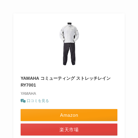
YAMAHA コミューティング ストレッチレイン
RY7001
YAMAHA
口コミを見る
Amazon
楽天市場