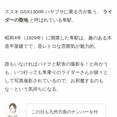
スズキ GSX1300R ハヤブサに乗る方が集う、
ライ
ダーの聖地
と呼ばれている隼駅。
昭和4年（1929年）に開業した隼駅は、趣のある木
造平屋建てで、昔レトロな雰囲気が魅力的。
誰もいなければバイクと駅舎の撮影を！と向かう
も、いつ行っても隼乗りのライダーさんが嬉々と
して写真撮影されているので、お邪魔するのも
な‥という気持ちになる。
この日も九州方面のナンバーを付