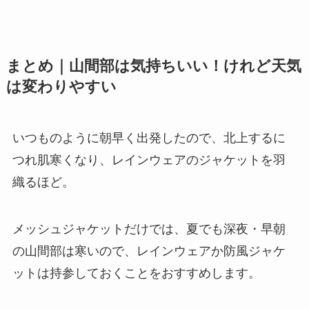
まとめ｜山間部は気持ちいい！けれど天気
は変わりやすい
いつものように朝早く出発したので、北上するに
つれ肌寒くなり、レインウェアのジャケットを羽
織るほど。
メッシュジャケットだけでは、夏でも深夜・早朝
の山間部は寒いので、レインウェアか防風ジャケ
ットは持参しておくことをおすすめします。