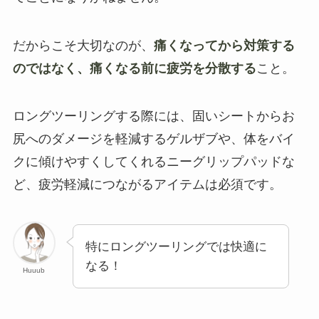
だからこそ大切なのが、
痛くなってから対策する
のではなく、痛くなる前に疲労を分散する
こと。
ロングツーリングする際には、固いシートからお
尻へのダメージを軽減するゲルザブや、体をバイ
クに傾けやすくしてくれるニーグリップパッドな
ど、疲労軽減につながるアイテムは必須です。
特にロングツーリングでは快適に
なる！
Huuub