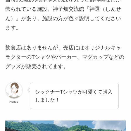
飾られている施設、神子畑交流館「神選（しんせ
ん）」があり、施設の方が色々説明してください
ます。
飲食店はありませんが、売店にはオリジナルキャ
ラクターのTシャツやパーカー、マグカップなどの
グッズが販売されてます。
シックナーTシャツが可愛くて購入
しました！
Huuub