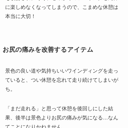
に楽しめなくなってしまうので、こまめな休憩は
本当に大切！
お尻の痛みを改善するアイテム
景色の良い道や気持ちいいワインディングを走っ
ていると、つい休憩を忘れて走り続けてしまいが
ち。
「まだ走れる」と思って休憩を後回しにした結
果、後半は景色よりお尻の痛みが気になる…なん
てことになりかねません。