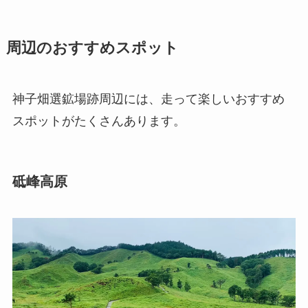
周辺のおすすめスポット
神子畑選鉱場跡周辺には、走って楽しいおすすめ
スポットがたくさんあります。
砥峰高原