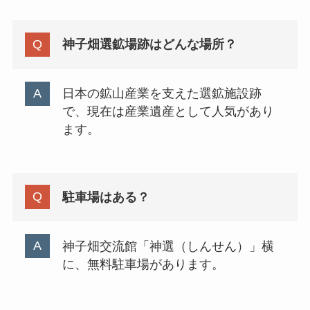
神子畑選鉱場跡はどんな場所？
日本の鉱山産業を支えた選鉱施設跡
で、現在は産業遺産として人気があり
ます。
駐車場はある？
神子畑交流館「神選（しんせん）」横
に、無料駐車場があります。