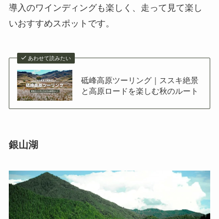
導入のワインディングも楽しく、走って見て楽し
いおすすめスポットです。
あわせて読みたい
砥峰高原ツーリング｜ススキ絶景
と高原ロードを楽しむ秋のルート
銀山湖