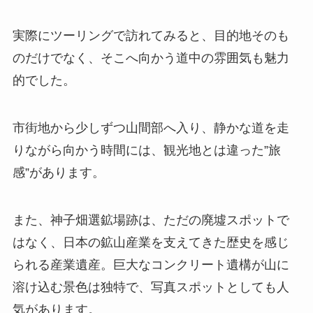
実際にツーリングで訪れてみると、目的地そのも
のだけでなく、そこへ向かう道中の雰囲気も魅力
的でした。
市街地から少しずつ山間部へ入り、静かな道を走
りながら向かう時間には、観光地とは違った”旅
感”があります。
また、神子畑選鉱場跡は、ただの廃墟スポットで
はなく、日本の鉱山産業を支えてきた歴史を感じ
られる産業遺産。巨大なコンクリート遺構が山に
溶け込む景色は独特で、写真スポットとしても人
気があります。