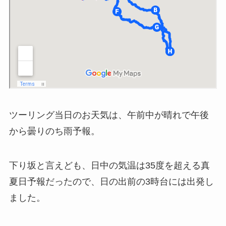
ツーリング当日のお天気は、午前中が晴れで午後
から曇りのち雨予報。
下り坂と言えども、日中の気温は35度を超える真
夏日予報だったので、日の出前の3時台には出発し
ました。