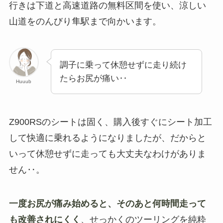
行きは下道と高速道路の無料区間を使い、涼しい
山道をのんびり隼駅まで向かいます。
調子に乗って休憩せずに走り続け
たらお尻が痛い‥
Huuub
Z900RSのシートは固く、購入後すぐにシート加工
して快適に乗れるようになりましたが、だからと
いって休憩せずに走っても大丈夫なわけがありま
せん‥。
一度お尻が痛み始めると、そのあと何時間走って
も改善されにくく
、せっかくのツーリングを純粋