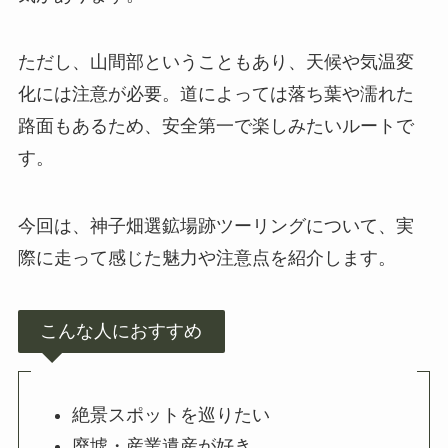
ただし、山間部ということもあり、天候や気温変
化には注意が必要。道によっては落ち葉や濡れた
路面もあるため、安全第一で楽しみたいルートで
す。
今回は、神子畑選鉱場跡ツーリングについて、実
際に走って感じた魅力や注意点を紹介します。
こんな人におすすめ
絶景スポットを巡りたい
廃墟・産業遺産が好き