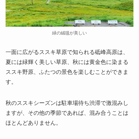
緑の絨毯が美しい
一面に広がるススキ草原で知られる砥峰高原は、
夏には緑輝く美しい草原、秋には黄金色に染まる
ススキ野原、ふたつの景色を楽しむことができま
す。
秋のススキシーズンは駐車場待ち渋滞で激混みし
ますが、その他の季節であれば、混み合うことは
ほとんどありません。