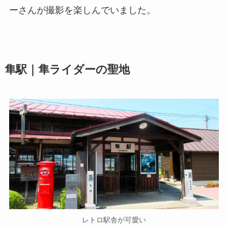
ーさんが撮影を楽しんでいました。
隼駅｜隼ライダーの聖地
レトロ駅舎が可愛い