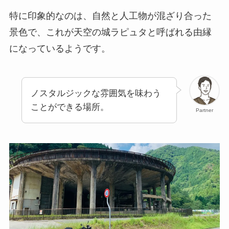
特に印象的なのは、自然と人工物が混ざり合った
景色で、これが天空の城ラピュタと呼ばれる由縁
になっているようです。
ノスタルジックな雰囲気を味わう
ことができる場所。
Partner