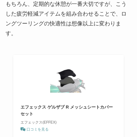
もちろん、定期的な休憩が一番大切ですが、こう
した疲労軽減アイテムを組み合わせることで、ロ
ングツーリングの快適性は想像以上に変わりま
す。
エフェックス ゲルザブ R メッシュシートカバー
セット
エフェックス(EFFEX)
口コミを見る