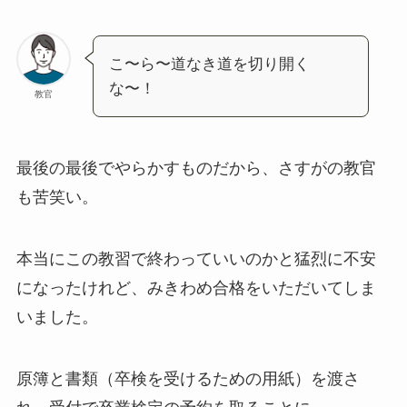
こ〜ら〜道なき道を切り開く
な〜！
教官
最後の最後でやらかすものだから、さすがの教官
も苦笑い。
本当にこの教習で終わっていいのかと猛烈に不安
になったけれど、みきわめ合格をいただいてしま
いました。
原簿と書類（卒検を受けるための用紙）を渡さ