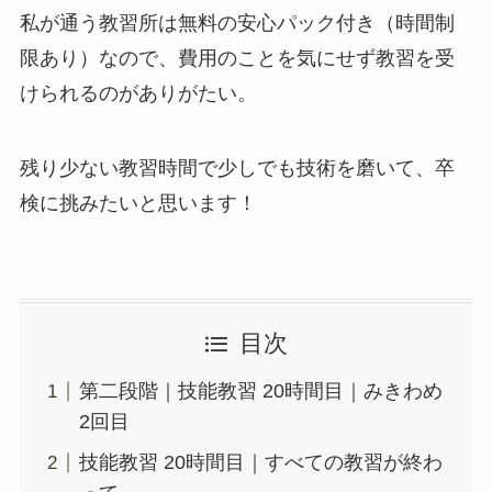
私が通う教習所は無料の安心パック付き（時間制
限あり）なので、費用のことを気にせず教習を受
けられるのがありがたい。
残り少ない教習時間で少しでも技術を磨いて、卒
検に挑みたいと思います！
目次
第二段階｜技能教習 20時間目｜みきわめ
2回目
技能教習 20時間目｜すべての教習が終わ