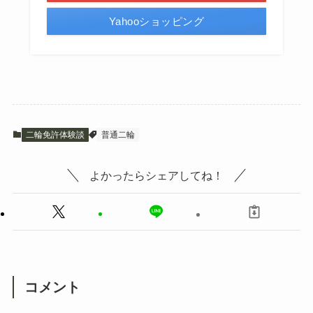
Yahooショッピング
二輪免許体験談
普通二輪
よかったらシェアしてね！
コメント