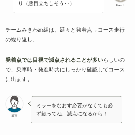
り（悪目立ちしそう･･）
Huuub
チームみきわめ組は、延々と発着点→コース走行
の繰り返し。
発着点では目視で減点されることが多い
らしいの
で、乗車時・発進時共にしっかり確認してコース
に出ます。
ミラーをなおす必要がなくても必
ず触ってね、減点になるから！
教官