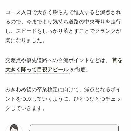
コース入口で大きく膨らんで進入すると減点され
るので、今までより気持ち道路の中央寄りを走行
し、スピードをしっかり落とすことでクランクが
楽になりました。
交差点や優先道路への合流ポイントなどは、
首を
大きく降って目視アピール
を徹底。
みきわめ後の卒業検定に向けて、減点となるポイ
ントをつぶしていくように、ひとつひとつチェッ
クしていきます。