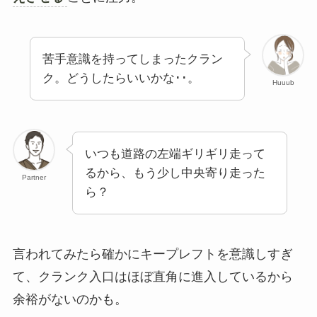
苦手意識を持ってしまったクラン
ク。どうしたらいいかな･･。
Huuub
いつも道路の左端ギリギリ走って
るから、もう少し中央寄り走った
Partner
ら？
言われてみたら確かにキープレフトを意識しすぎ
て、クランク入口はほぼ直角に進入しているから
余裕がないのかも。