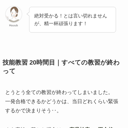
絶対受かる！とは言い切れません
が、精一杯頑張ります！
Huuub
技能教習 20時間目｜すべての教習が終わ
って
とうとう全ての教習が終わってしまいました。
一発合格できるかどうかは、当日どれくらい緊張
するかで決まりそう･･。