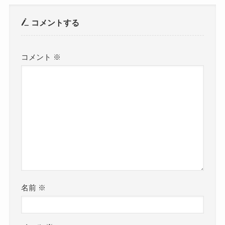
コメントする
コメント
※
名前
※