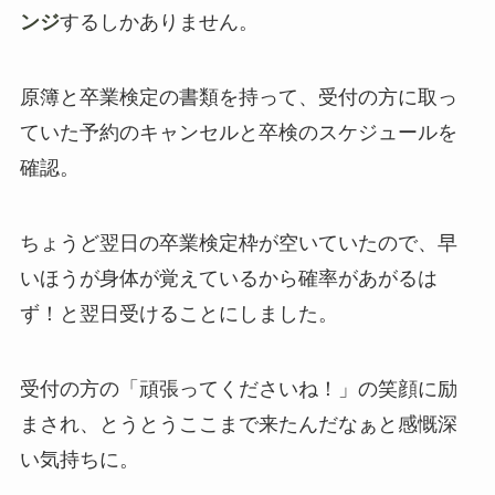
ンジ
するしかありません。
原簿と卒業検定の書類を持って、受付の方に取っ
ていた予約のキャンセルと卒検のスケジュールを
確認。
ちょうど翌日の卒業検定枠が空いていたので、早
いほうが身体が覚えているから確率があがるは
ず！と翌日受けることにしました。
受付の方の「頑張ってくださいね！」の笑顔に励
まされ、とうとうここまで来たんだなぁと感慨深
い気持ちに。