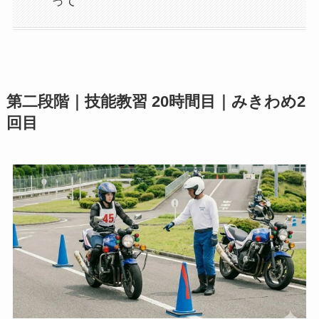
って
第二段階｜技能教習 20時間目｜みきわめ2
回目