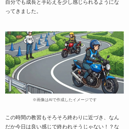
自分でも成長と手応えを少し感じられるようにな
ってきました。
※画像はAIで作成したイメージです
この時間の教習もそろそろ終わりに近づき、なん
だか今日は良い感じで終われそうじゃない！？な