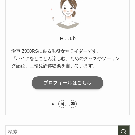
Huuub
愛車 Z900RSに乗る現役女性ライダーです。
『バイクをとことん楽しむ』ためのグッズやツーリン
グ記録、二輪免許体験談を書いています。
プロフィールはこちら