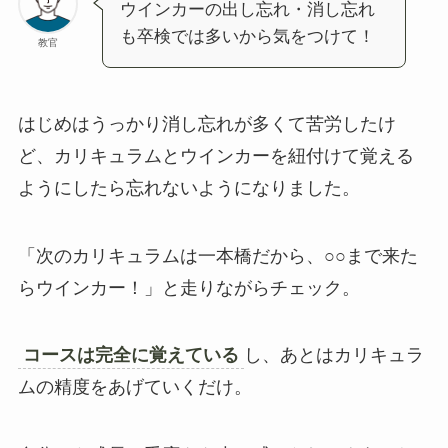
ウインカーの出し忘れ・消し忘れ
も卒検では多いから気をつけて！
教官
はじめはうっかり消し忘れが多くて苦労したけ
ど、カリキュラムとウインカーを紐付けて覚える
ようにしたら忘れないようになりました。
「次のカリキュラムは一本橋だから、○○まで来た
らウインカー！」と走りながらチェック。
コースは完全に覚えている
し、あとはカリキュラ
ムの精度をあげていくだけ。