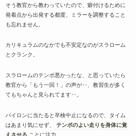
そう教官から教わっていたので、癖付けるために
発着点から出発する都度、ミラーを調整すること
も忘れません。
カリキュラムのなかでも不安定なのがスラローム
とクランク。
スラロームのテンポ悪かったな、と思っていたら
教官から「もう一回！」の声が‥、教習生が多く
てもちゃんと見られてます･･。
パイロンに当たると卒検中止になるので、タイム
はあまり気にせず、
テンポのよい走りを身体に覚
えさせる
ことに注力。