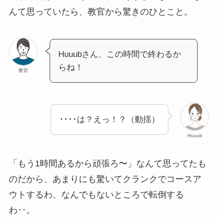
んて思っていたら、教官から驚きのひとこと。
Huuubさん、この時間で終わるか
らね！
教官
････は？えっ！？（動揺）
Huuub
「もう1時間あるから頑張ろ〜」なんて思ってたも
のだから、あまりにも驚いてクランクでコースア
ウトするわ、なんでもないところで転倒する
わ･･。