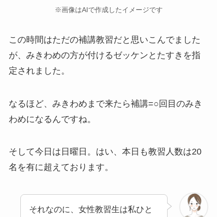
※画像はAIで作成したイメージです
この時間はただの補講教習だと思いこんでました
が、みきわめの方が付けるゼッケンとたすきを指
定されました。
なるほど、みきわめまで来たら補講=○回目のみき
わめになるんですね。
そして今日は日曜日。はい、本日も教習人数は20
名を有に超えております。
それなのに、女性教習生は私ひと